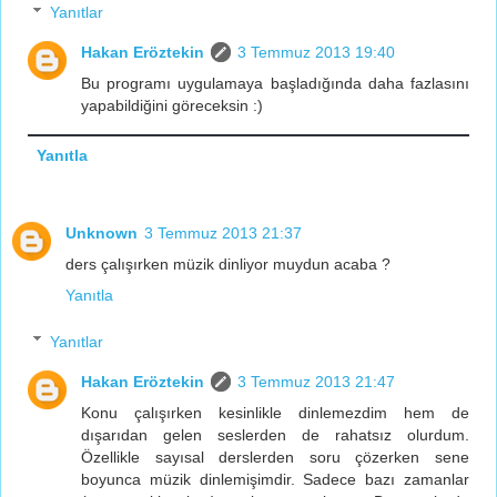
Yanıtlar
Hakan Eröztekin
3 Temmuz 2013 19:40
Bu programı uygulamaya başladığında daha fazlasını
yapabildiğini göreceksin :)
Yanıtla
Unknown
3 Temmuz 2013 21:37
ders çalışırken müzik dinliyor muydun acaba ?
Yanıtla
Yanıtlar
Hakan Eröztekin
3 Temmuz 2013 21:47
Konu çalışırken kesinlikle dinlemezdim hem de
dışarıdan gelen seslerden de rahatsız olurdum.
Özellikle sayısal derslerden soru çözerken sene
boyunca müzik dinlemişimdir. Sadece bazı zamanlar