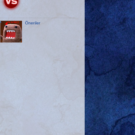
Öneriler