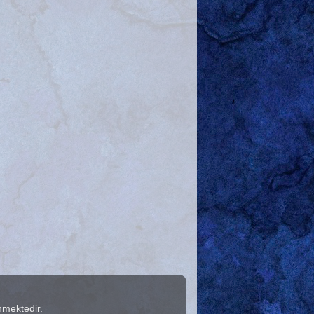
nmektedir.