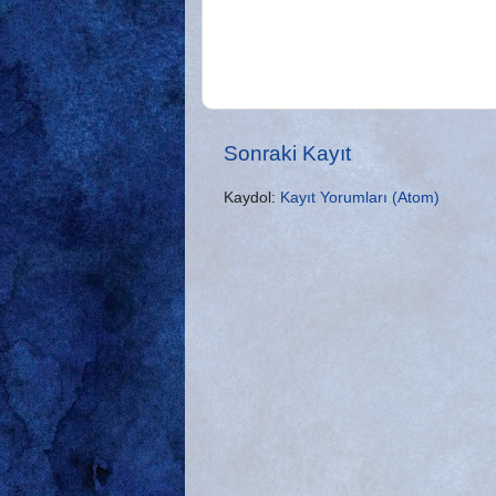
Sonraki Kayıt
Kaydol:
Kayıt Yorumları (Atom)