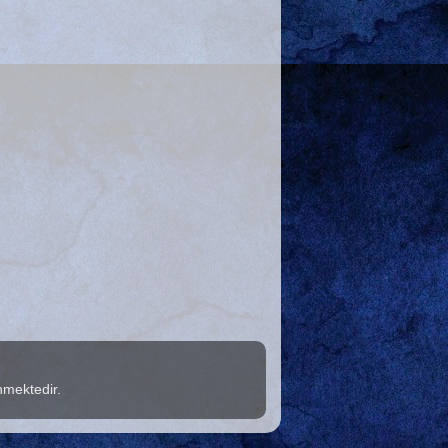
nmektedir.