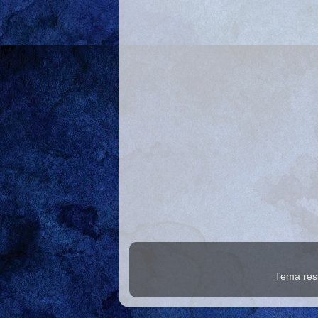
Tema res