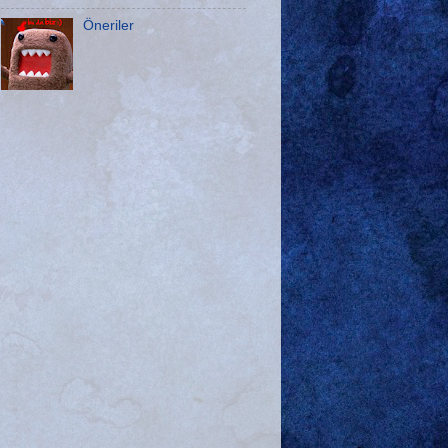
Öneriler