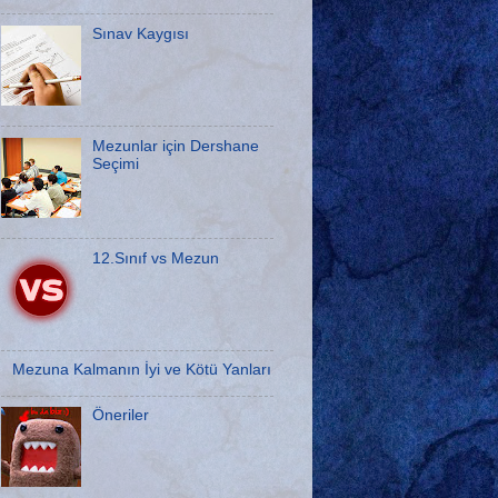
Sınav Kaygısı
Mezunlar için Dershane
Seçimi
12.Sınıf vs Mezun
Mezuna Kalmanın İyi ve Kötü Yanları
Öneriler