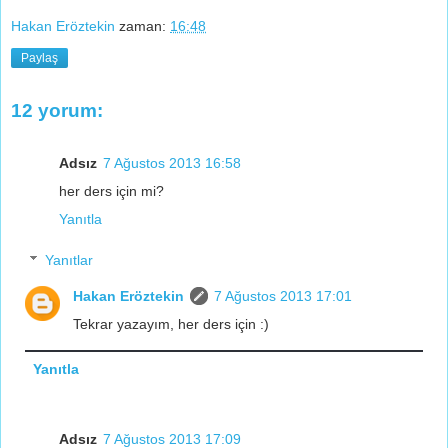
Hakan Eröztekin
zaman:
16:48
Paylaş
12 yorum:
Adsız
7 Ağustos 2013 16:58
her ders için mi?
Yanıtla
Yanıtlar
Hakan Eröztekin
7 Ağustos 2013 17:01
Tekrar yazayım, her ders için :)
Yanıtla
Adsız
7 Ağustos 2013 17:09